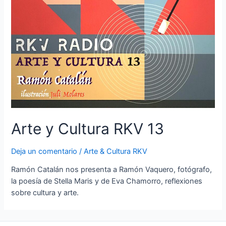
Arte y Cultura RKV 13
Deja un comentario
/
Arte & Cultura RKV
Ramón Catalán nos presenta a Ramón Vaquero, fotógrafo,
la poesía de Stella Maris y de Eva Chamorro, reflexiones
sobre cultura y arte.