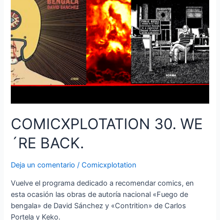
COMICXPLOTATION 30. WE
´RE BACK.
Deja un comentario
/
Comicxplotation
Vuelve el programa dedicado a recomendar comics, en
esta ocasión las obras de autoría nacional «Fuego de
bengala» de David Sánchez y «Contrition» de Carlos
Portela y Keko.