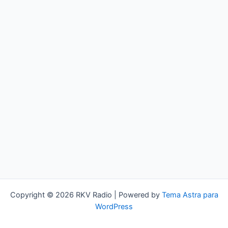
Copyright © 2026 RKV Radio | Powered by
Tema Astra para
WordPress