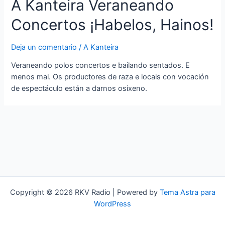
A Kanteira Veraneando
Concertos ¡Habelos, Hainos!
Deja un comentario
/
A Kanteira
Veraneando polos concertos e bailando sentados. E
menos mal. Os productores de raza e locais con vocación
de espectáculo están a darnos osixeno.
Copyright © 2026 RKV Radio | Powered by
Tema Astra para
WordPress