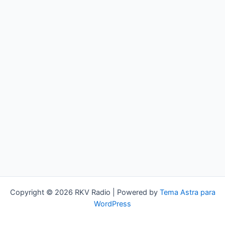
Copyright © 2026 RKV Radio | Powered by
Tema Astra para
WordPress