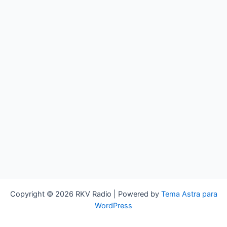
Copyright © 2026 RKV Radio | Powered by
Tema Astra para
WordPress