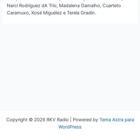
Narci Rodríguez dA Trío, Madalena Gamalho, Cuarteto
Caramuxo, Xosé Miguélez e Terela Gradín.
Copyright © 2026 RKV Radio | Powered by
Tema Astra para
WordPress