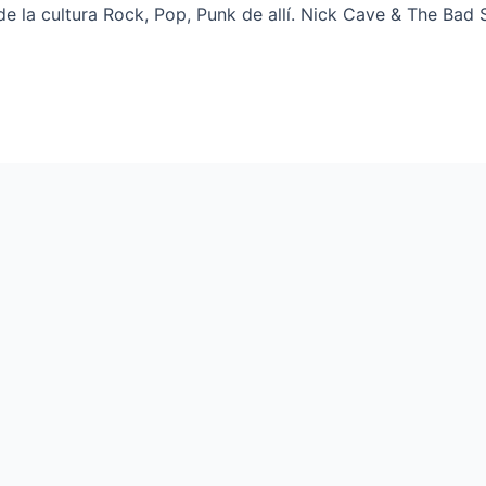
 la cultura Rock, Pop, Punk de allí. Nick Cave & The Bad 