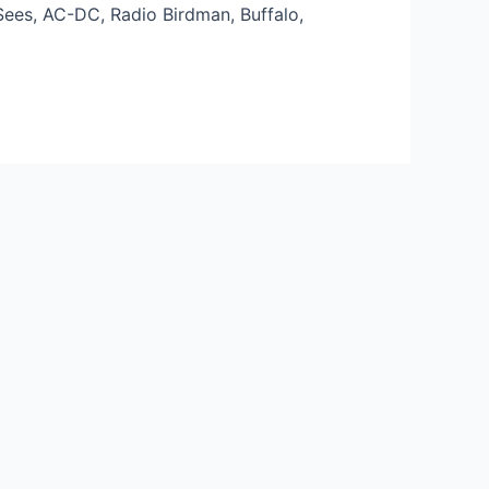
Sees, AC-DC, Radio Birdman, Buffalo,