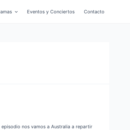
ramas
Eventos y Conciertos
Contacto
episodio nos vamos a Australia a repartir