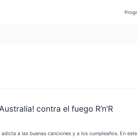
Prog
Australia! contra el fuego R’n’R
adicta a las buenas canciones y a los cumpleaños. En este 