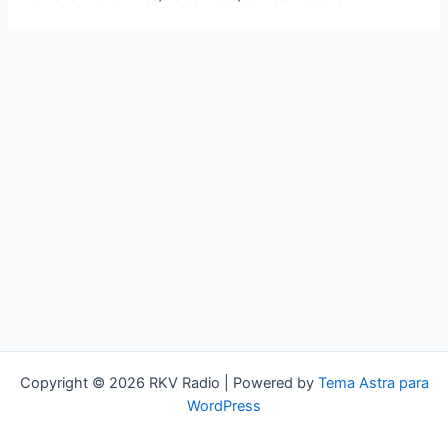
Copyright © 2026 RKV Radio | Powered by
Tema Astra para
WordPress