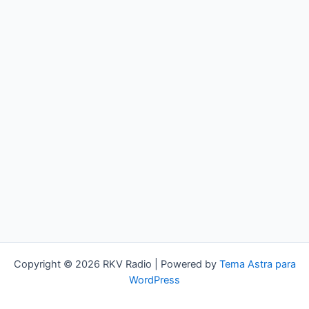
Copyright © 2026 RKV Radio | Powered by
Tema Astra para
WordPress