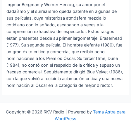
Ingmar Bergman y Werner Herzog, su amor por el
dadaísmo y el surrealismo queda patente en algunas de
sus películas, cuya misteriosa atmósfera mezcla lo
cotidiano con lo soñado, escapando a veces a la
comprensión exhaustiva del espectador. Estos rasgos
están presentes desde su primer largometraje, Eraserhead
(1977). Su segunda película, El hombre elefante (1980), fue
un gran éxito crítico y comercial, que recibió ocho
nominaciones a los Premios Óscar. Su tercer filme, Dune
(1984), no contó con el respaldo de la crítica y supuso un
fracaso comercial. Seguidamente dirigió Blue Velvet (1986),
con la que volvió a recibir la aclamación crítica y una nueva
nominación al Óscar en la categoría de mejor director.
Copyright © 2026 RKV Radio | Powered by
Tema Astra para
WordPress