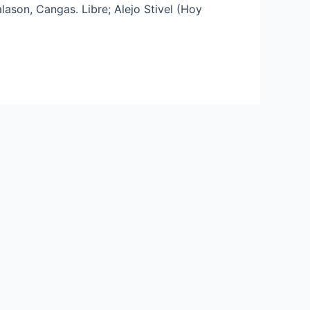
ason, Cangas. Libre; Alejo Stivel (Hoy