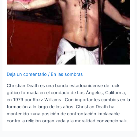
Deja un comentario
/
En las sombras
Christian Death es una banda estadounidense de rock
gótico formada en el condado de Los Ángeles, California,
en 1979 por Rozz Williams . Con importantes cambios en la
formación a lo largo de los años, Christian Death ha
mantenido «una posición de confrontación implacable
contra la religión organizada y la moralidad convencional».