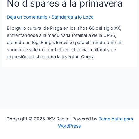
No dispares a la primavera
Deja un comentario
/
Standards a lo Loco
El orgullo cultural de Praga en los años 60 del siglo XX,
enfrentándose a la maquinaria totalitaria de la URSS,
creando un Big-Bang silencioso para el mundo pero un
sonido de valentía por la libertad social, cultural y de
expresión artística para la juventud Checa
Copyright © 2026 RKV Radio | Powered by
Tema Astra para
WordPress