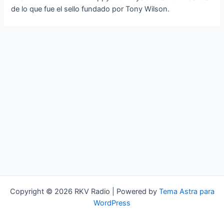
de lo que fue el sello fundado por Tony Wilson.
Copyright © 2026 RKV Radio | Powered by
Tema Astra para
WordPress