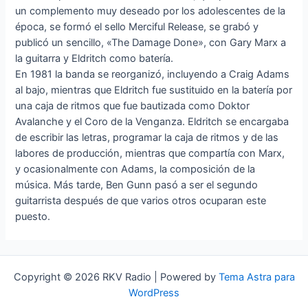
un complemento muy deseado por los adolescentes de la
época, se formó el sello Merciful Release, se grabó y
publicó un sencillo, «The Damage Done», con Gary Marx a
la guitarra y Eldritch como batería.
En 1981 la banda se reorganizó, incluyendo a Craig Adams
al bajo, mientras que Eldritch fue sustituido en la batería por
una caja de ritmos que fue bautizada como Doktor
Avalanche y el Coro de la Venganza. Eldritch se encargaba
de escribir las letras, programar la caja de ritmos y de las
labores de producción, mientras que compartía con Marx,
y ocasionalmente con Adams, la composición de la
música. Más tarde, Ben Gunn pasó a ser el segundo
guitarrista después de que varios otros ocuparan este
puesto.
Copyright © 2026 RKV Radio | Powered by
Tema Astra para
WordPress