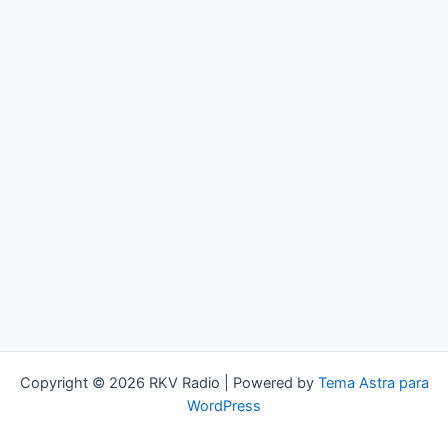
Copyright © 2026 RKV Radio | Powered by
Tema Astra para
WordPress