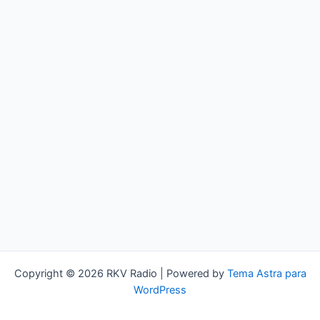
Copyright © 2026 RKV Radio | Powered by
Tema Astra para
WordPress