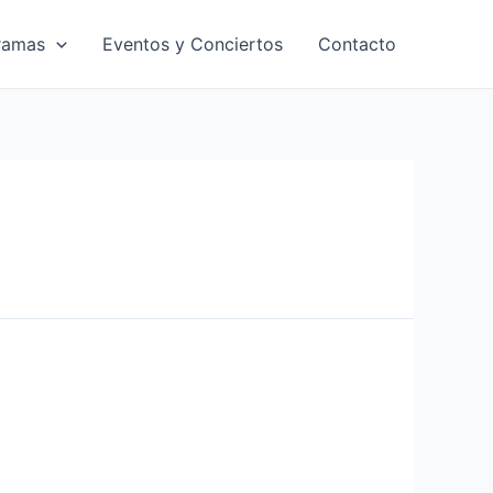
ramas
Eventos y Conciertos
Contacto