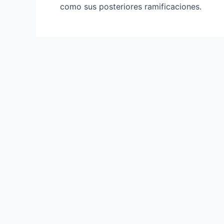
como sus posteriores ramificaciones.