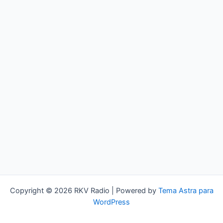
Copyright © 2026 RKV Radio | Powered by
Tema Astra para
WordPress