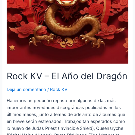
Rock KV – El Año del Dragón
Deja un comentario
/
Rock KV
Hacemos un pequeño repaso por algunas de las más
importantes novedades discográficas publicadas en los
últimos meses, junto a temas de adelanto de álbumes que
en breve serán estrenados. Trabajos tan esperados como
lo nuevo de Judas Priest (Invincible Shield), Queensrÿche