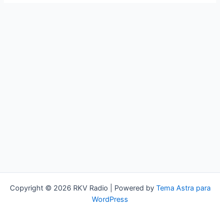
Copyright © 2026 RKV Radio | Powered by
Tema Astra para
WordPress