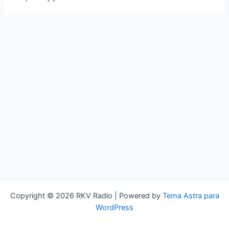
Copyright © 2026 RKV Radio | Powered by
Tema Astra para
WordPress