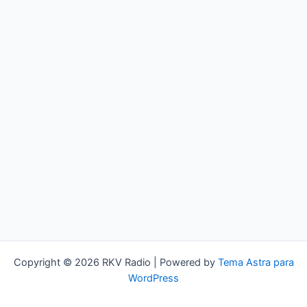
Copyright © 2026 RKV Radio | Powered by
Tema Astra para
WordPress