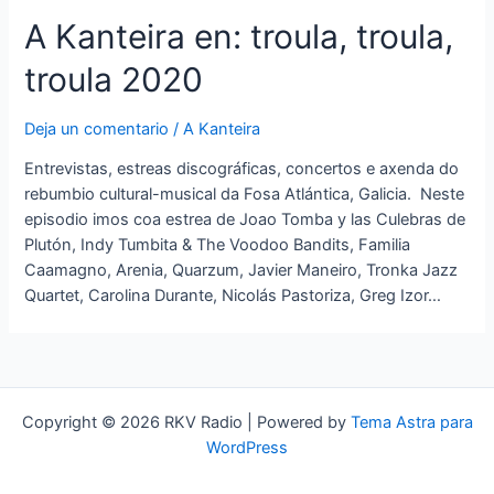
A Kanteira en: troula, troula,
troula 2020
Deja un comentario
/
A Kanteira
Entrevistas, estreas discográficas, concertos e axenda do
rebumbio cultural-musical da Fosa Atlántica, Galicia. Neste
episodio imos coa estrea de Joao Tomba y las Culebras de
Plutón, Indy Tumbita & The Voodoo Bandits, Familia
Caamagno, Arenia, Quarzum, Javier Maneiro, Tronka Jazz
Quartet, Carolina Durante, Nicolás Pastoriza, Greg Izor…
Copyright © 2026 RKV Radio | Powered by
Tema Astra para
WordPress