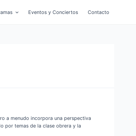
ramas
Eventos y Conciertos
Contacto
 pero a menudo incorpora una perspectiva
o por temas de la clase obrera y la