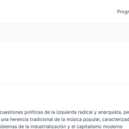
Prog
 cuestiones políticas de la izquierda radical y anarquista,
una herencia tradicional de la música popular, caracterizad
problemas de la industrialización y el capitalismo moderno