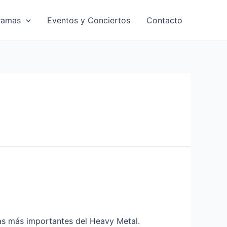
ramas
Eventos y Conciertos
Contacto
as más importantes del Heavy Metal.