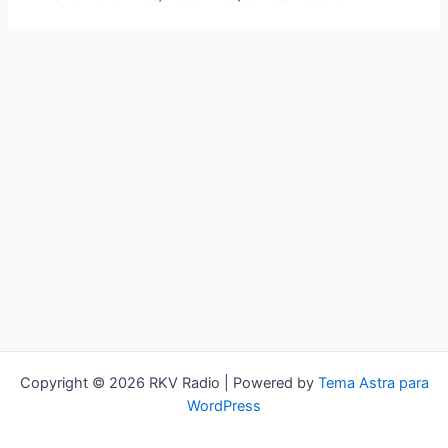
Copyright © 2026 RKV Radio | Powered by
Tema Astra para
WordPress