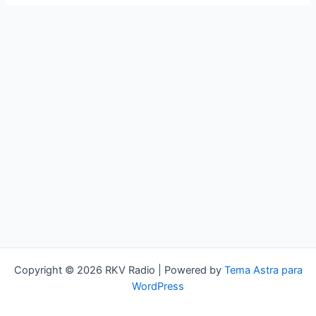
Copyright © 2026 RKV Radio | Powered by
Tema Astra para
WordPress