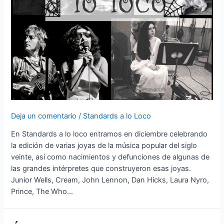
Deja un comentario
/
Standards a lo Loco
En Standards a lo loco entramos en diciembre celebrando
la edición de varias joyas de la música popular del siglo
veinte, así como nacimientos y defunciones de algunas de
las grandes intérpretes que construyeron esas joyas.
Junior Wells, Cream, John Lennon, Dan Hicks, Laura Nyro,
Prince, The Who…