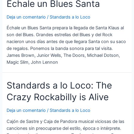
Échale un Blues Santa
Deja un comentario
/
Standards a lo Loco
Échale un Blues Santa prepara la llegada de Santa Klaus al
son del Blues. Grandes estrellas del Blues y del Rock
nacieron unos días antes de que llegara Santa con su saco
de regalos. Ponemos la banda sonora para tal visita.
James Brown, Junior Wells, The Doors, Michael Dotson,
Magic Slim, John Lennon
Standards a lo Loco: The
Crazy Rockabilly is Alive
Deja un comentario
/
Standards a lo Loco
Cajón de Sastre y Caja de Pandora musical viciosas de las
canciones sin preocuparse del estilo, época o intérprete.