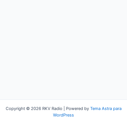
Copyright © 2026 RKV Radio | Powered by
Tema Astra para
WordPress