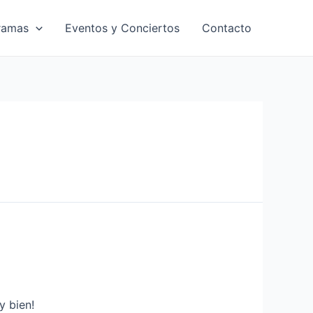
ramas
Eventos y Conciertos
Contacto
y bien!