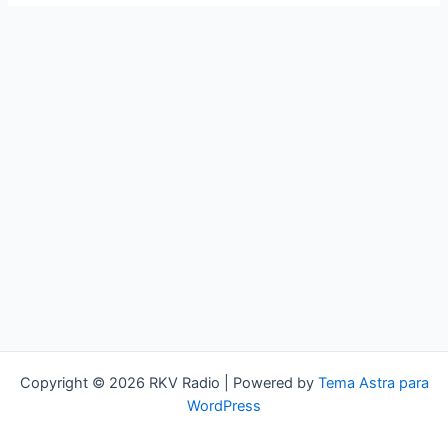
Copyright © 2026 RKV Radio | Powered by
Tema Astra para
WordPress