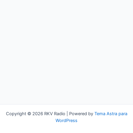
Copyright © 2026 RKV Radio | Powered by
Tema Astra para
WordPress