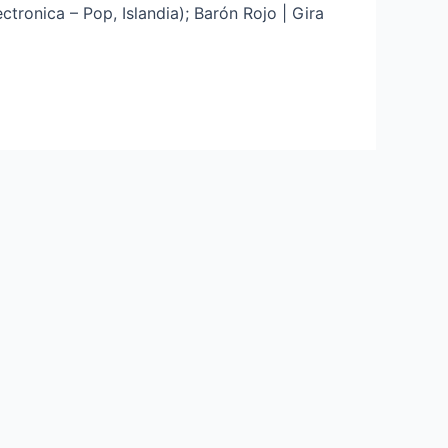
ctronica – Pop, Islandia); Barón Rojo | Gira