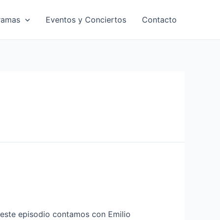
ramas
Eventos y Conciertos
Contacto
 Neste episodio contamos con Emilio