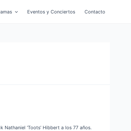
ramas
Eventos y Conciertos
Contacto
k Nathaniel ‘Toots’ Hibbert a los 77 años.