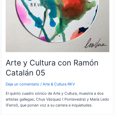
Arte y Cultura con Ramón
Catalán 05
Deja un comentario
/
Arte & Cultura RKV
El quinto cuadro sónico de Arte y Cultura, muestra a dos
artistas gallegas; Chus Vázquez ( Pontevedra) y María Ledo
(Ferrol), que ponen voz a su carrera e inquietudes.