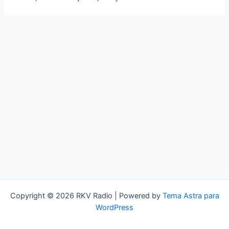
Copyright © 2026 RKV Radio | Powered by
Tema Astra para
WordPress