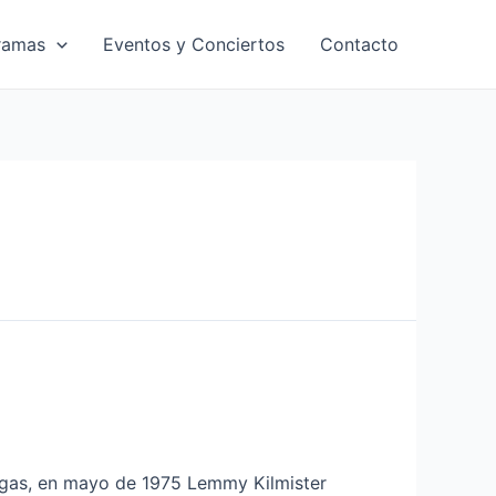
ramas
Eventos y Conciertos
Contacto
ogas, en mayo de 1975 Lemmy Kilmister