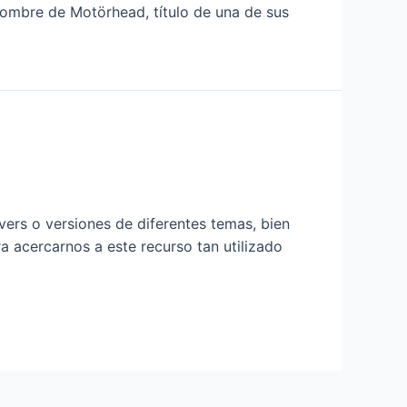
 nombre de Motörhead, título de una de sus
vers o versiones de diferentes temas, bien
a acercarnos a este recurso tan utilizado