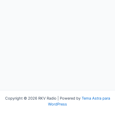
Copyright © 2026 RKV Radio | Powered by
Tema Astra para
WordPress