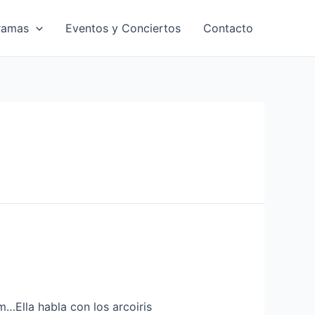
ramas
Eventos y Conciertos
Contacto
…Ella habla con los arcoiris