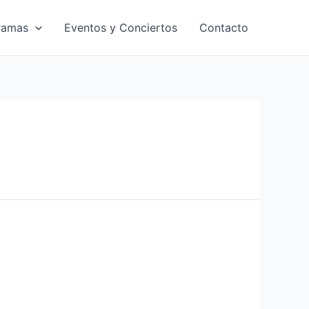
ramas
Eventos y Conciertos
Contacto