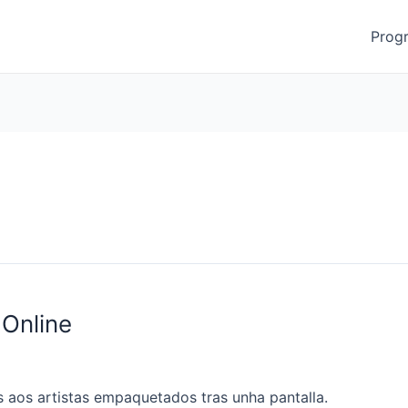
Prog
Online
aos artistas empaquetados tras unha pantalla.