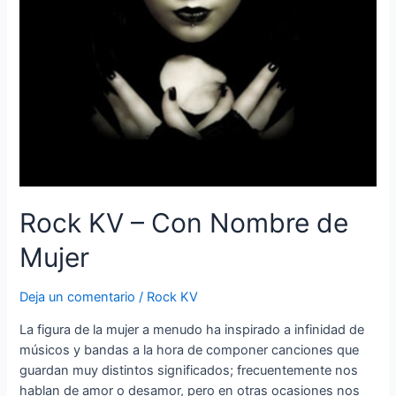
Rock KV – Con Nombre de
Mujer
Deja un comentario
/
Rock KV
La figura de la mujer a menudo ha inspirado a infinidad de
músicos y bandas a la hora de componer canciones que
guardan muy distintos significados; frecuentemente nos
hablan de amor o desamor, pero en otras ocasiones nos