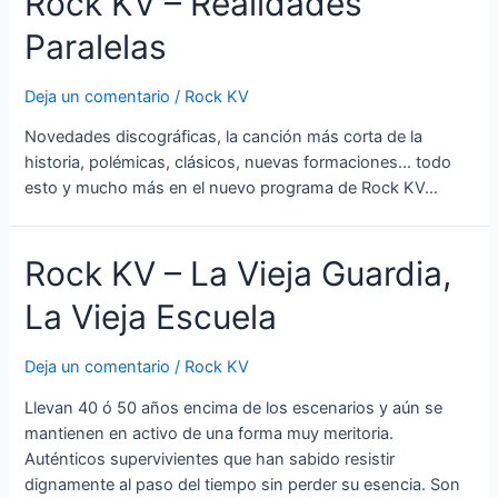
Rock KV – Realidades
Paralelas
Deja un comentario
/
Rock KV
Novedades discográficas, la canción más corta de la
historia, polémicas, clásicos, nuevas formaciones… todo
esto y mucho más en el nuevo programa de Rock KV…
Rock KV – La Vieja Guardia,
La Vieja Escuela
Deja un comentario
/
Rock KV
Llevan 40 ó 50 años encima de los escenarios y aún se
mantienen en activo de una forma muy meritoria.
Auténticos supervivientes que han sabido resistir
dignamente al paso del tiempo sin perder su esencia. Son