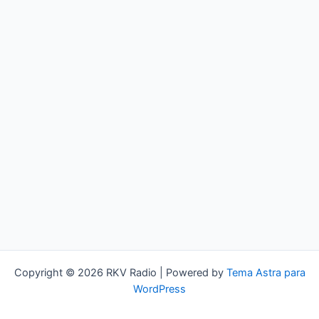
Copyright © 2026 RKV Radio | Powered by
Tema Astra para
WordPress