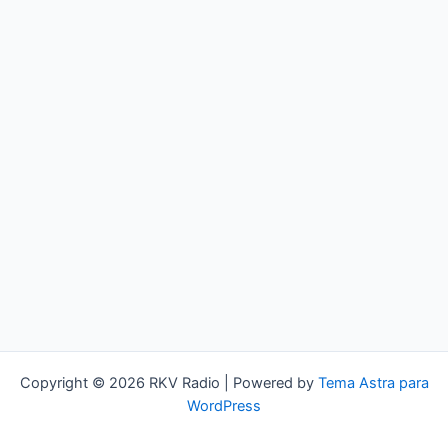
Copyright © 2026 RKV Radio | Powered by
Tema Astra para
WordPress