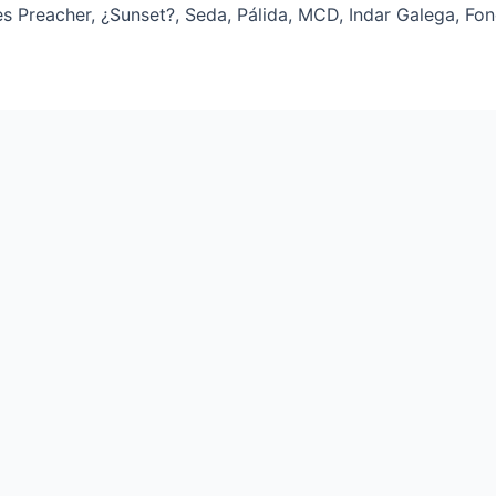
s Preacher, ¿Sunset?, Seda, Pálida, MCD, Indar Galega, Fond