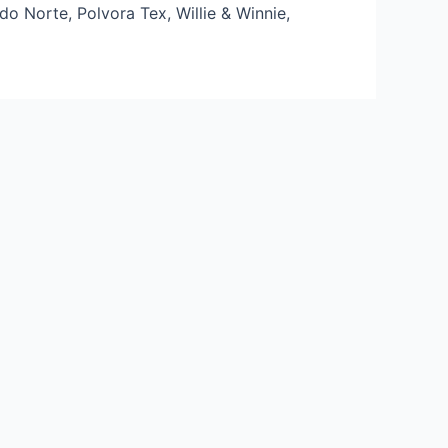
o Norte, Polvora Tex, Willie & Winnie,