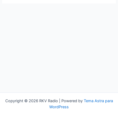
Copyright © 2026 RKV Radio | Powered by
Tema Astra para
WordPress