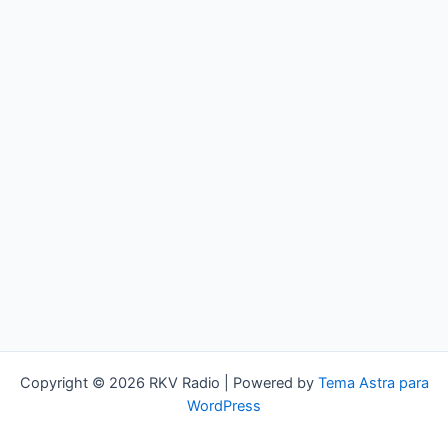
Copyright © 2026 RKV Radio | Powered by
Tema Astra para
WordPress