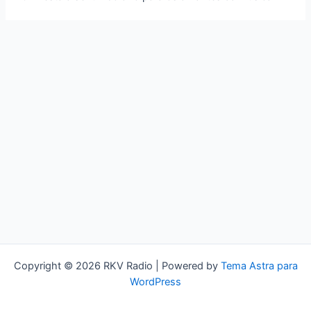
Copyright © 2026 RKV Radio | Powered by
Tema Astra para
WordPress